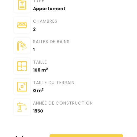
TYPE
Appartement
CHAMBRES
2
SALLES DE BAINS
1
TAILLE
2
106 m
TAILLE DU TERRAIN
2
0 m
ANNÉE DE CONSTRUCTION
1950