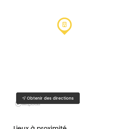
Obtenir des directions
Lieux à proximité