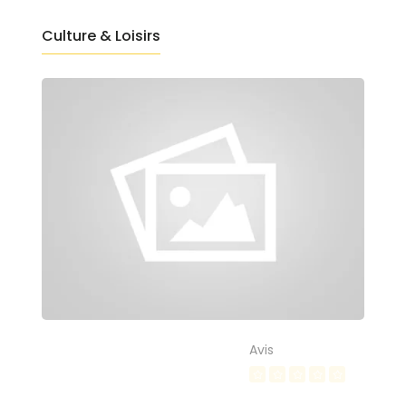
Culture & Loisirs
Avis