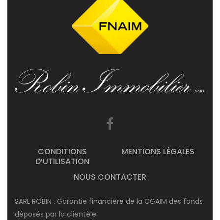
CONDITIONS
MENTIONS LÉGALES
D’UTILISATION
NOUS CONTACTER
SARL ROBIN . Garantie financière de la CGAIM des fonds
déposés par la clientèle