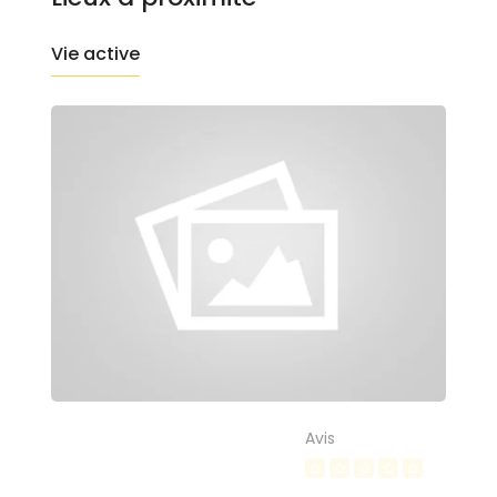
Vie active
Avis