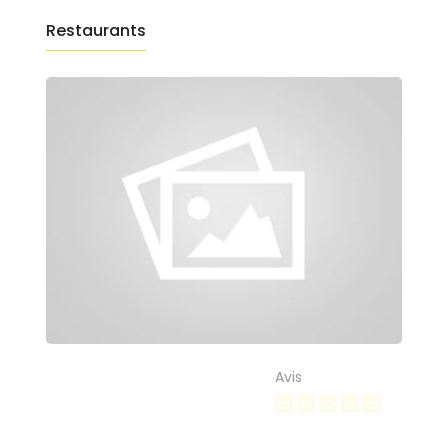
Restaurants
Avis