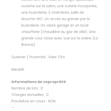
ouverte sur le salon, une cuisine incorporée,
une buanderie, 2 chambres, salle de
douche-WC. Un accès au grenier par la
buanderie. Un vaste garage et un local
chaufferie (chaudière au gaz de ville). Une
grande cour close avec vue sur la rivière (La
Brenne).
Quartier / Proximité : Gare TGV
Meublé :
Informations de copropriété
Nombre de lots : 0
Charges annuelles : 0
Procédure en cours : NON
—