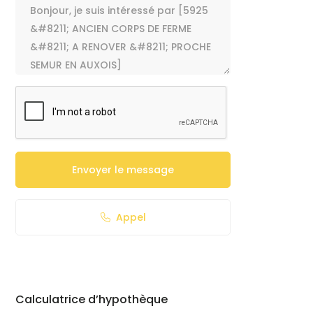
Envoyer le message
Appel
Calculatrice d’hypothèque