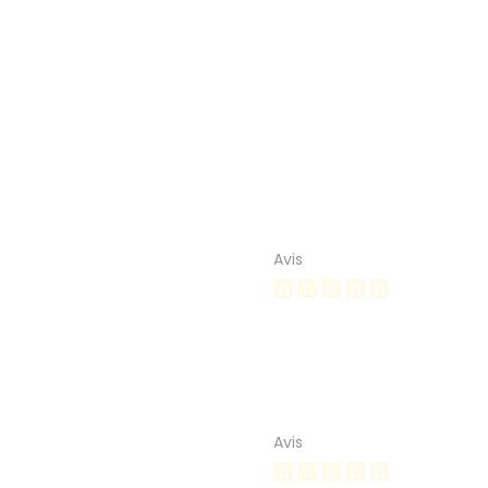
Avis
Avis