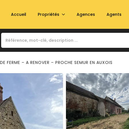
Accueil
Propriétés
Agences
Agents
 DE FERME – A RENOVER – PROCHE SEMUR EN AUXOIS