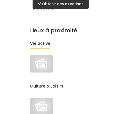
Obtenir des directions
Lieux à proximité
Vie active
Culture & Loisirs