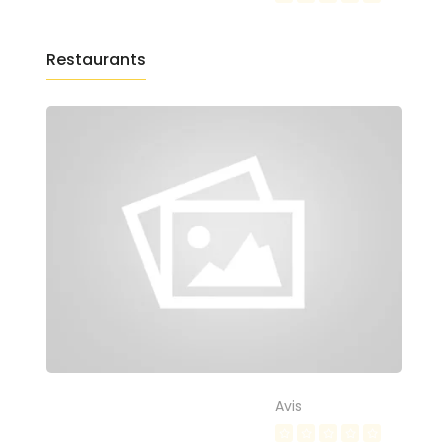
Restaurants
Avis