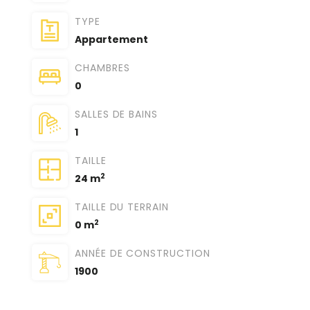
TYPE
Appartement
CHAMBRES
0
SALLES DE BAINS
1
TAILLE
2
24 m
TAILLE DU TERRAIN
2
0 m
ANNÉE DE CONSTRUCTION
1900