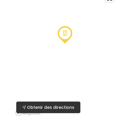
Obtenir des directions