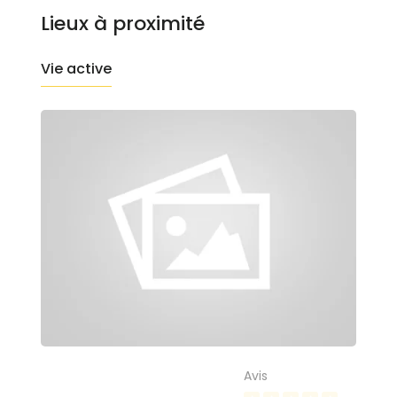
Lieux à proximité
Vie active
Avis