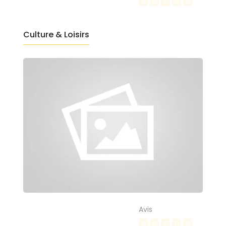
Culture & Loisirs
Avis