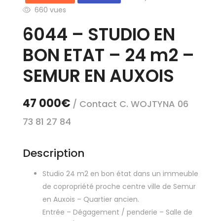
660 vues
6044 – STUDIO EN
BON ETAT – 24 m2 –
SEMUR EN AUXOIS
47 000€
/ Contact C. WOJTYNA 06
73 81 27 84
Description
Studio 24 m2 en bon état dans un immeuble
de copropriété proche centre ville de Semur
en Auxois – Quartier ancien.
Entrée – Dégagement / penderie – Salle de