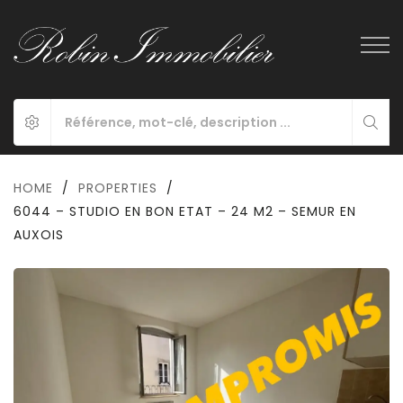
HOME
/
PROPERTIES
/
6044 – STUDIO EN BON ETAT – 24 M2 – SEMUR EN
AUXOIS