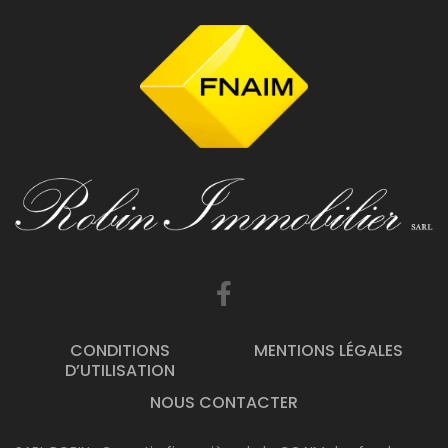
CONDITIONS
MENTIONS LÉGALES
D’UTILISATION
NOUS CONTACTER