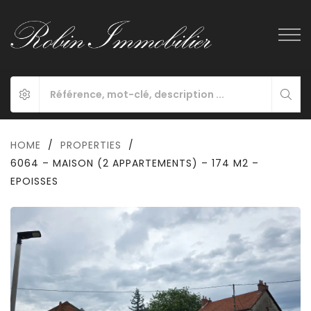
HOME
/
PROPERTIES
/
6064 – MAISON (2 APPARTEMENTS) – 174 M2 –
EPOISSES