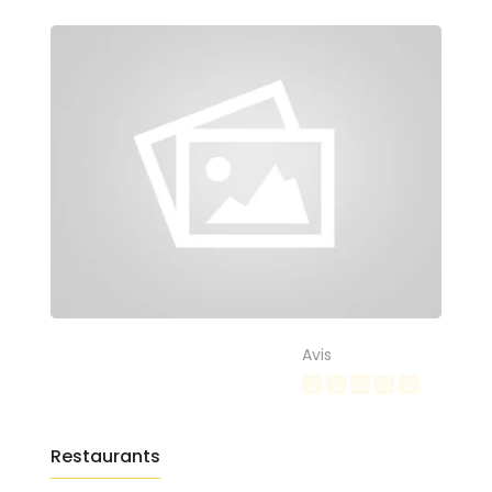
Avis
Restaurants