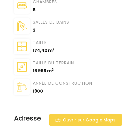
CHAMBRES
5
SALLES DE BAINS
2
TAILLE
2
174,42 m
TAILLE DU TERRAIN
2
16 995 m
ANNÉE DE CONSTRUCTION
1900
Adresse
Ouvrir sur Google Maps