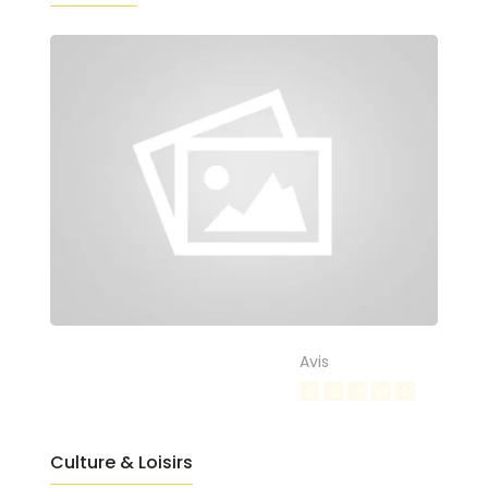
Avis
Culture & Loisirs