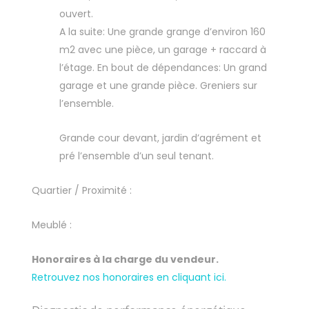
ouvert.
A la suite: Une grande grange d’environ 160
m2 avec une pièce, un garage + raccard à
l’étage. En bout de dépendances: Un grand
garage et une grande pièce. Greniers sur
l’ensemble.
Grande cour devant, jardin d’agrément et
pré l’ensemble d’un seul tenant.
Quartier / Proximité :
Meublé :
Honoraires à la charge du vendeur.
Retrouvez nos honoraires en cliquant ici.