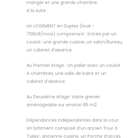
manger et une grande chambre.
A la suite :
Un LOGEMENT en Duplex (loué –
710EUR/mois) comprenant : Entrée par un
couloir. une grande cuisine, un salon/Bureau,
un cabinet d’aisance.
Au Premier étage : Un palier avec un couloir
4 chambres, une salle de bains et un
cabinet d’aisance.
Au Deuxième étage: Vaste grenier
aménageable sur environ 85 m2
Dépendances indépendantes dans la cour:
Un bâtiment composé d’un ancien ‘Four à
Tuiles’, ancienne cuisine, un Porche d’accès