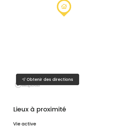
Obtenir des directions
Lieux à proximité
Vie active