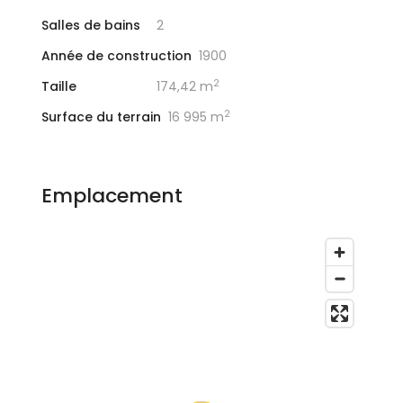
Salles de bains
2
Année de construction
1900
2
Taille
174,42 m
2
Surface du terrain
16 995 m
Emplacement