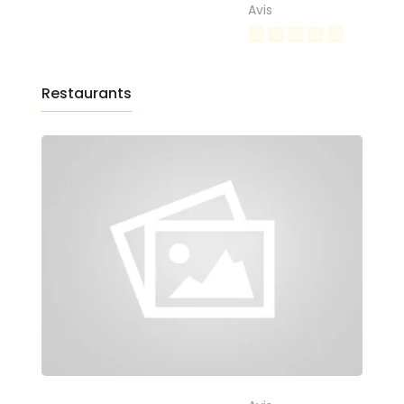
Avis
Restaurants