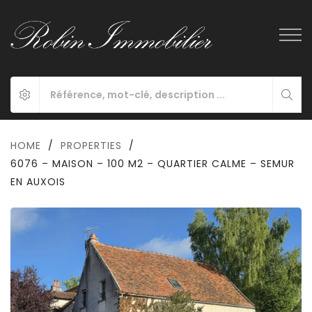
HOME
/
PROPERTIES
/
6076 – MAISON – 100 M2 – QUARTIER CALME – SEMUR
EN AUXOIS