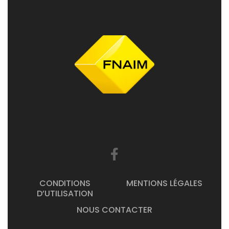
CONDITIONS
MENTIONS LÉGALES
D’UTILISATION
NOUS CONTACTER