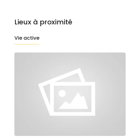
Lieux à proximité
Vie active