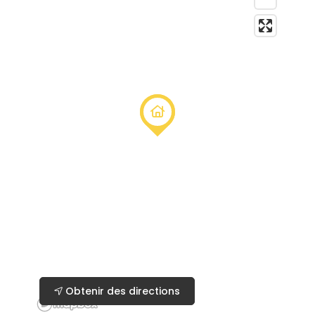
Obtenir des directions