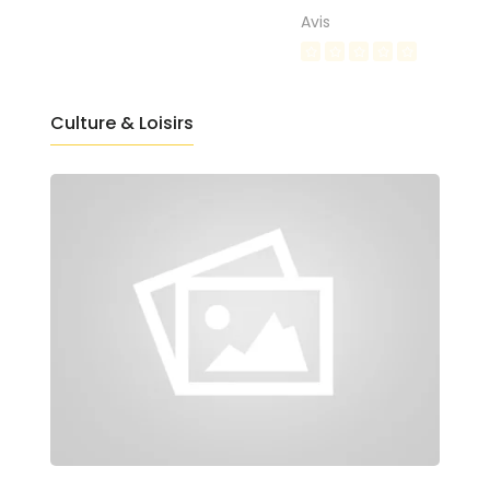
Avis
Culture & Loisirs