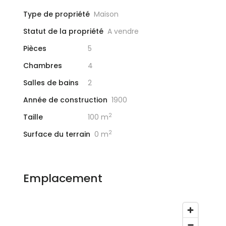
Type de propriété
Maison
Statut de la propriété
A vendre
Pièces
5
Chambres
4
Salles de bains
2
Année de construction
1900
2
Taille
100 m
2
Surface du terrain
0 m
Emplacement