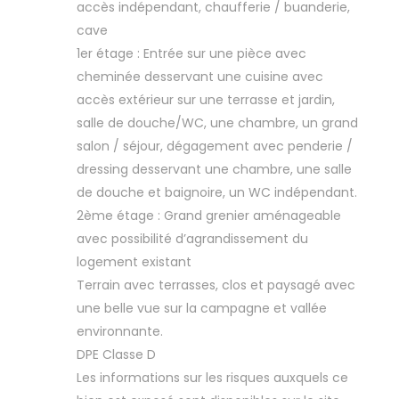
accès indépendant, chaufferie / buanderie,
cave
1er étage : Entrée sur une pièce avec
cheminée desservant une cuisine avec
accès extérieur sur une terrasse et jardin,
salle de douche/WC, une chambre, un grand
salon / séjour, dégagement avec penderie /
dressing desservant une chambre, une salle
de douche et baignoire, un WC indépendant.
2ème étage : Grand grenier aménageable
avec possibilité d’agrandissement du
logement existant
Terrain avec terrasses, clos et paysagé avec
une belle vue sur la campagne et vallée
environnante.
DPE Classe D
Les informations sur les risques auxquels ce