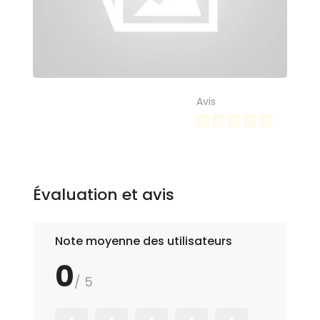
Avis
Évaluation et avis
Note moyenne des utilisateurs
0
/ 5