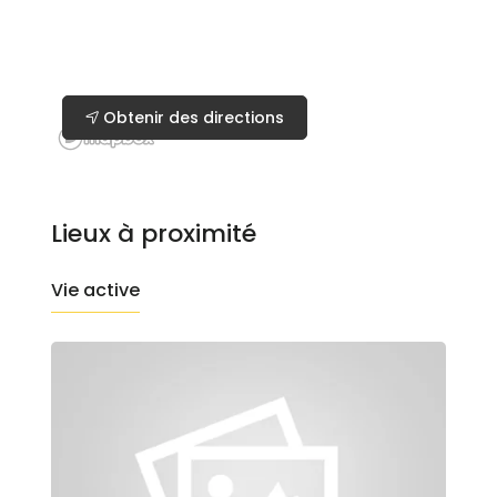
Obtenir des directions
Lieux à proximité
Vie active