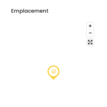
Emplacement