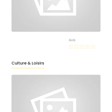
Avis
Culture & Loisirs