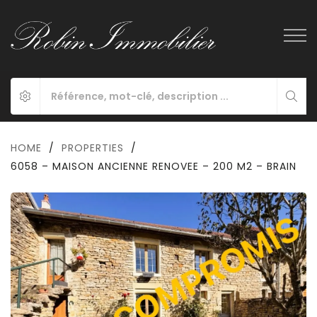
HOME
/
PROPERTIES
/
6058 – MAISON ANCIENNE RENOVEE – 200 M2 – BRAIN