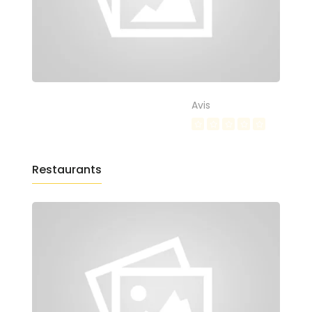
Avis
Restaurants