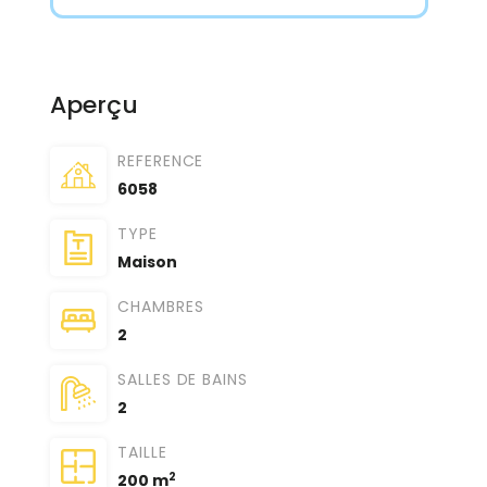
Aperçu
REFERENCE
6058
TYPE
Maison
CHAMBRES
2
SALLES DE BAINS
2
TAILLE
2
200 m